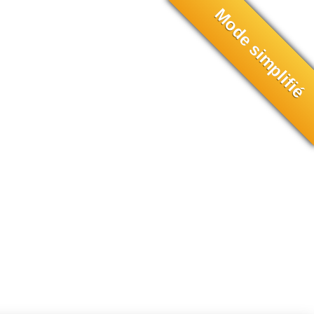
Mode simplifié