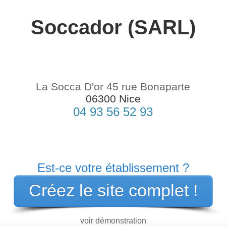
Soccador (SARL)
La Socca D'or 45 rue Bonaparte
06300
Nice
04 93 56 52 93
Est-ce votre établissement ?
Créez le site complet !
voir démonstration