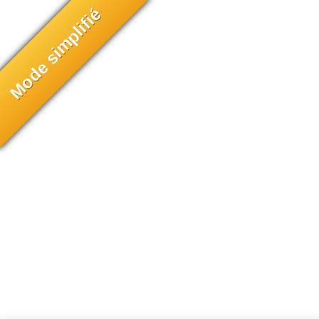
Mode simplifié